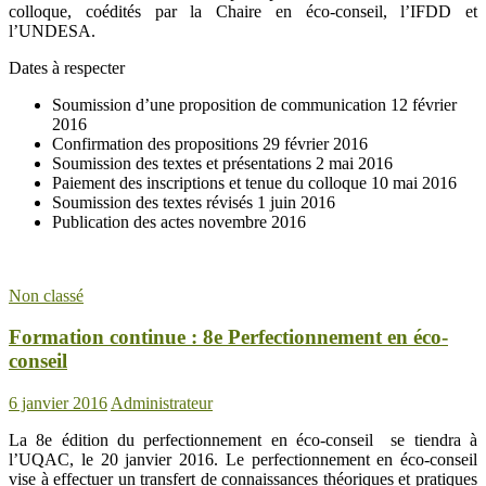
colloque, coédités par la Chaire en éco-conseil, l’IFDD et
l’UNDESA.
Dates à respecter
Soumission d’une proposition de communication 12 février
2016
Confirmation des propositions 29 février 2016
Soumission des textes et présentations 2 mai 2016
Paiement des inscriptions et tenue du colloque 10 mai 2016
Soumission des textes révisés 1 juin 2016
Publication des actes novembre 2016
Non classé
Formation continue : 8e Perfectionnement en éco-
conseil
6 janvier 2016
Administrateur
La 8e édition du perfectionnement en éco-conseil se tiendra à
l’UQAC, le 20 janvier 2016. Le perfectionnement en éco-conseil
vise à effectuer un transfert de connaissances théoriques et pratiques