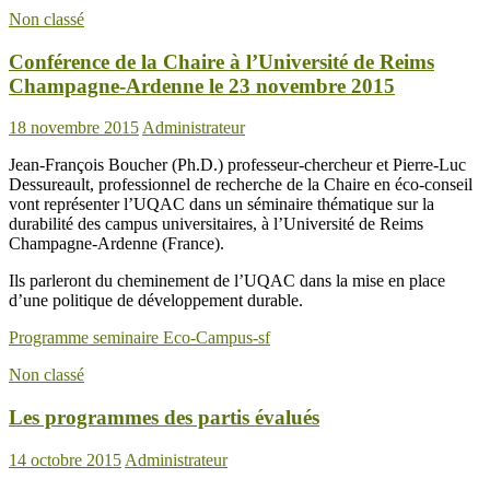
Non classé
Conférence de la Chaire à l’Université de Reims
Champagne-Ardenne le 23 novembre 2015
18 novembre 2015
Administrateur
Jean-François Boucher (Ph.D.) professeur-chercheur et Pierre-Luc
Dessureault, professionnel de recherche de la Chaire en éco-conseil
vont représenter l’UQAC dans un séminaire thématique sur la
durabilité des campus universitaires, à l’Université de Reims
Champagne-Ardenne (France).
Ils parleront du cheminement de l’UQAC dans la mise en place
d’une politique de développement durable.
Programme seminaire Eco-Campus-sf
Non classé
Les programmes des partis évalués
14 octobre 2015
Administrateur