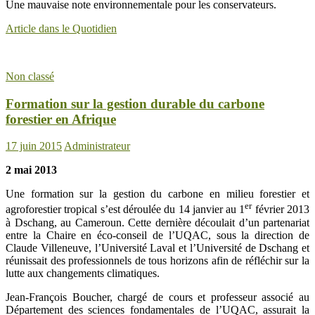
Une mauvaise note environnementale pour les conservateurs.
Article dans le Quotidien
Non classé
Formation sur la gestion durable du carbone
forestier en Afrique
17 juin 2015
Administrateur
2 mai 2013
Une formation sur la gestion du carbone en milieu forestier et
er
agroforestier tropical s’est déroulée du 14 janvier au 1
février 2013
à Dschang, au Cameroun. Cette dernière découlait d’un partenariat
entre la Chaire en éco-conseil de l’UQAC, sous la direction de
Claude Villeneuve, l’Université Laval et l’Université de Dschang et
réunissait des professionnels de tous horizons afin de réfléchir sur la
lutte aux changements climatiques.
Jean-François Boucher, chargé de cours et professeur associé au
Département des sciences fondamentales de l’UQAC, assurait la