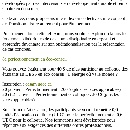
développées par des intervenants en développement durable et par la
Chaire en éco-conseil.
Cette année, nous proposons une réflexion collective sur le concept
de Transition : Faire autrement pour être pertinent.
Pour mener à bien cette réflexion, nous voulons explorer à la fois les
fondements théoriques de ce champ disciplinaire émergeant et
apprendre davantage sur son opérationnalisation par la présentation
de cas concrets.
8e perfectionnement en éco-conseil
Vous pouvez également pour 40 $ de plus participer au colloque des
étudiants au DESS en éco-conseil : L’énergie où va le monde ?
Inscription :
cesam.uqac.ca
20 janvier – Perfectionnement : 260 $ (plus les taxes applicables)
20 et 21 janvier – Perfectionnement et colloque : 300 $ (plus les
taxes applicables)
Sous forme d’attestation, les participants se verront remettre 0,6
unité d’éducation continue (UEC) pour le perfectionnement et 0,6
UEC pour le colloque. Nos formations sont développées pour
répondre aux exigences des différents ordres professionnels.