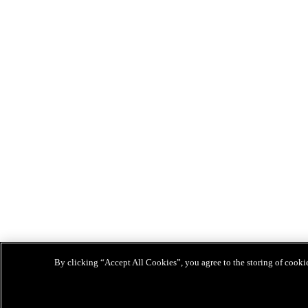
By clicking “Accept All Cookies”, you agree to the storing of cookies